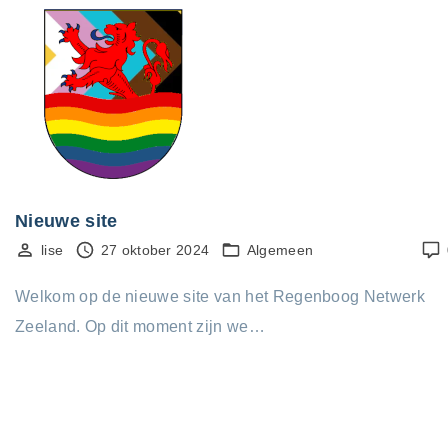
Nieuwe site
lise
27 oktober 2024
Algemeen
Welkom op de nieuwe site van het Regenboog Netwerk
Zeeland. Op dit moment zijn we…