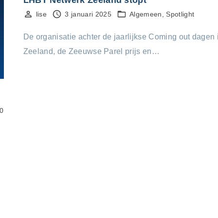
lise
3 januari 2025
Algemeen
Spotlight
De organisatie achter de jaarlijkse Coming out dagen 
Zeeland, de Zeeuwse Parel prijs en…
0