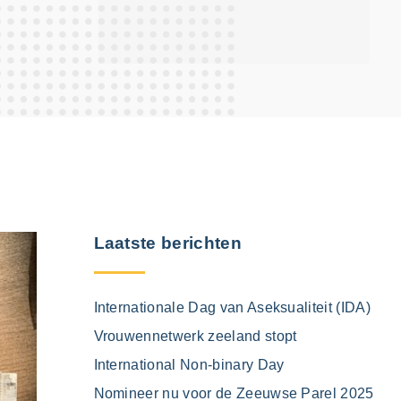
Laatste berichten
Internationale Dag van Aseksualiteit (IDA)
Vrouwennetwerk zeeland stopt
International Non-binary Day
Nomineer nu voor de Zeeuwse Parel 2025