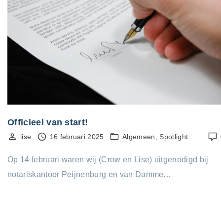
Officieel van start!
lise
16 februari 2025
Algemeen
Spotlight
Op 14 februari waren wij (Crow en Lise) uitgenodigd bij
notariskantoor Peijnenburg en van Damme…