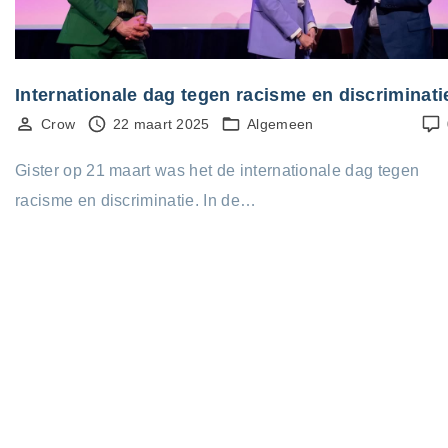
Internationale dag tegen racisme en discriminati
Crow
22 maart 2025
Algemeen
Gister op 21 maart was het de internationale dag tegen
racisme en discriminatie. In de…