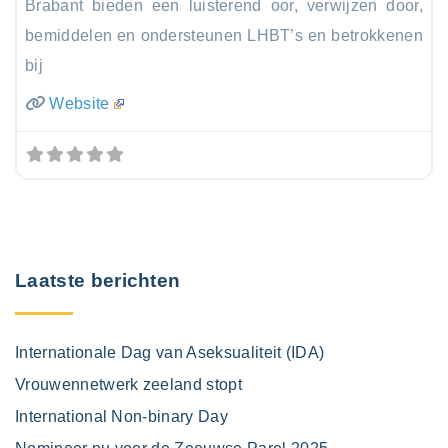
Brabant bieden een luisterend oor, verwijzen door,
bemiddelen en ondersteunen LHBT’s en betrokkenen
bij
Website
Laatste berichten
Internationale Dag van Aseksualiteit (IDA)
Vrouwennetwerk zeeland stopt
International Non-binary Day