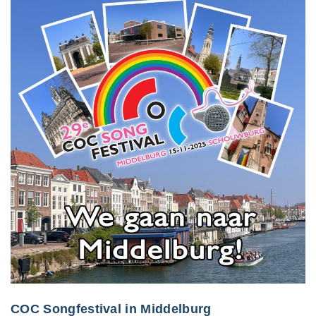
COC Songfestival in Middelburg