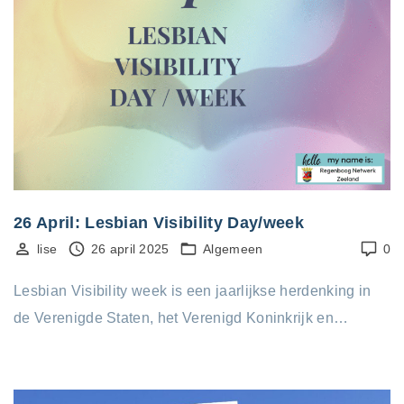
26 April: Lesbian Visibility Day/week
lise
26 april 2025
Algemeen
0
Lesbian Visibility week is een jaarlijkse herdenking in
de Verenigde Staten, het Verenigd Koninkrijk en…