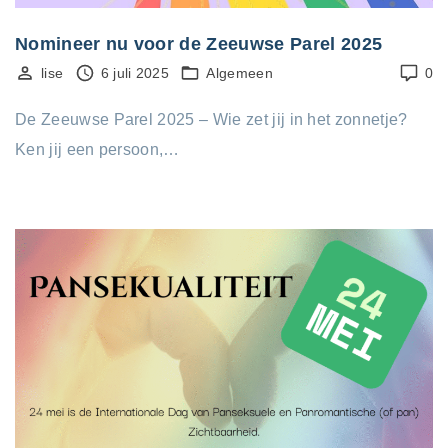
Nomineer nu voor de Zeeuwse Parel 2025
lise
6 juli 2025
Algemeen
0
De Zeeuwse Parel 2025 – Wie zet jij in het zonnetje?
Ken jij een persoon,…