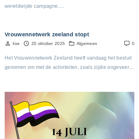
wereldwijde campagne.…
Vrouwennetwerk zeeland stopt
lise
20 oktober 2025
Algemeen
0
Het Vrouwennetwerk Zeeland heeft vandaag het besluit
genomen om met de activiteiten, zoals zijdie ongeveer…