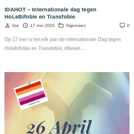
IDAHOT – Internationale dag tegen
HoLeBifobie en Transfobie
lise
17 mei 2025
Algemeen
0
Op 17 mei is het elk jaar de Internationale Dag tegen
Holebifobie en Transfobie, oftewel…