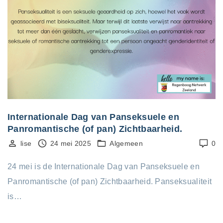
Internationale Dag van Panseksuele en
Panromantische (of pan) Zichtbaarheid.
lise
24 mei 2025
Algemeen
0
24 mei is de Internationale Dag van Panseksuele en
Panromantische (of pan) Zichtbaarheid. Panseksualiteit
is…