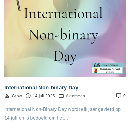
International Non-binary Day
Crow
14 juli 2025
Algemeen
0
International Non-Binary Day wordt elk jaar gevierd op
14 juli en is bedoeld om het…