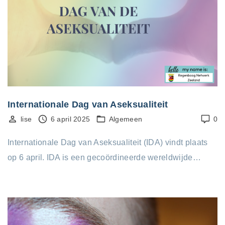
Internationale Dag van Aseksualiteit
lise
6 april 2025
Algemeen
0
Internationale Dag van Aseksualiteit (IDA) vindt plaats
op 6 april. IDA is een gecoördineerde wereldwijde…