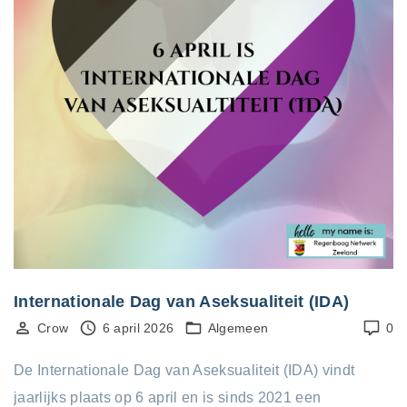
Internationale Dag van Aseksualiteit (IDA)
Crow
6 april 2026
Algemeen
0
De Internationale Dag van Aseksualiteit (IDA) vindt
jaarlijks plaats op 6 april en is sinds 2021 een