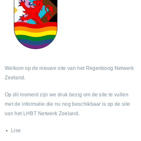
Welkom op de nieuwe site van het Regenboog Netwerk
Zeeland.
Op dit moment zijn we druk bezig om de site te vullen
met de informatie die nu nog beschikbaar is op de site
van het LHBT Netwerk Zeeland.
Lise