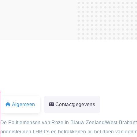
Algemeen
Contactgegevens
De Politiemensen van Roze in Blauw Zeeland/West-Brabant b
ondersteunen LHBT’s en betrokkenen bij het doen van een me
t