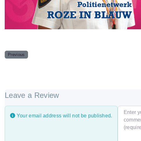
Previous
Leave a Review
Review te
Your email address will not be published.