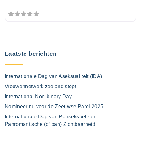
Laatste berichten
Internationale Dag van Aseksualiteit (IDA)
Vrouwennetwerk zeeland stopt
International Non-binary Day
Nomineer nu voor de Zeeuwse Parel 2025
Internationale Dag van Panseksuele en
Panromantische (of pan) Zichtbaarheid.