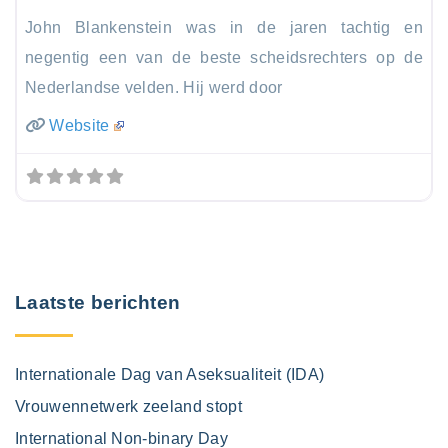
John Blankenstein was in de jaren tachtig en
negentig een van de beste scheidsrechters op de
Nederlandse velden. Hij werd door
Website
Laatste berichten
Internationale Dag van Aseksualiteit (IDA)
Vrouwennetwerk zeeland stopt
International Non-binary Day