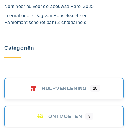
Nomineer nu voor de Zeeuwse Parel 2025
Internationale Dag van Panseksuele en
Panromantische (of pan) Zichtbaarheid.
Categoriën
HULPVERLENING
10
ONTMOETEN
9