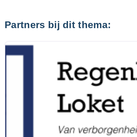
Partners bij dit thema: