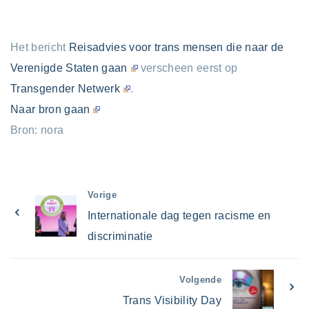
Het bericht
Reisadvies voor trans mensen die naar de
Verenigde Staten gaan
verscheen eerst op
Transgender Netwerk
.
Naar bron gaan
Bron: nora
Vorige
Internationale dag tegen racisme en
discriminatie
Volgende
Trans Visibility Day