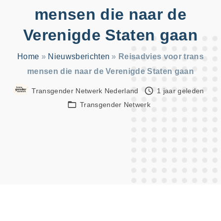
:
mensen die naar de
Verenigde Staten gaan
Home
»
Nieuwsberichten
»
Reisadvies voor trans
mensen die naar de Verenigde Staten gaan
Transgender Netwerk Nederland
1 jaar geleden
Transgender Netwerk