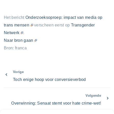
Het bericht
Onderzoeksoproep: impact van media op
trans mensen
verscheen eerst op
Transgender
Netwerk
.
Naar bron gaan
Bron: franca
Vorige
Toch enige hoop voor conversieverbod
Volgende
Overwinning: Senaat stemt voor hate crime-wet!