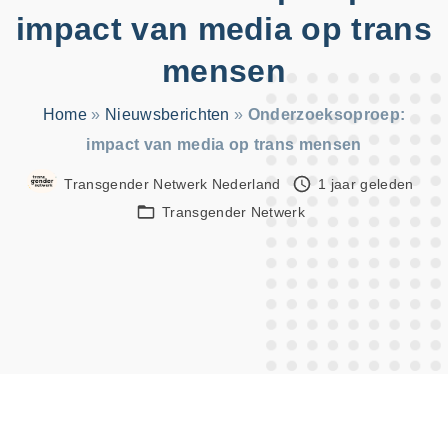
:
impact van media op trans
mensen
Home
»
Nieuwsberichten
»
Onderzoeksoproep:
impact van media op trans mensen
Transgender Netwerk Nederland
1 jaar geleden
Transgender Netwerk